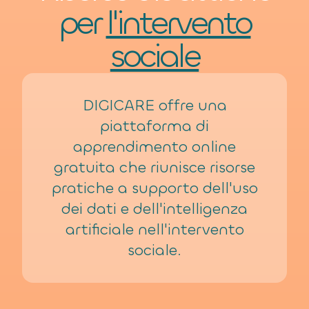
per
l'intervento
sociale
DIGICARE
offre una
piattaforma di
apprendimento online
gratuita che riunisce risorse
pratiche a supporto dell'uso
dei dati e dell'intelligenza
artificiale nell'intervento
sociale.