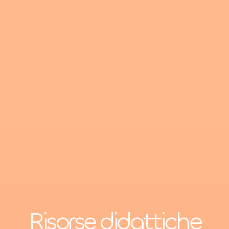
Risorse didattiche