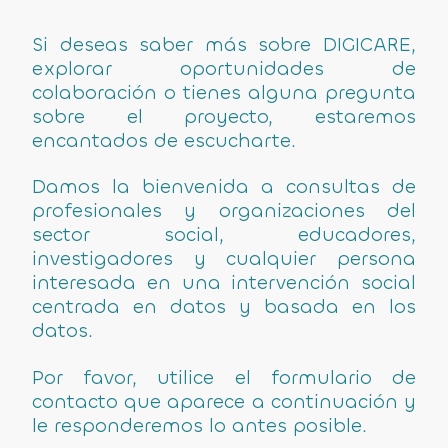
Si deseas saber más sobre DIGICARE,
explorar oportunidades de
colaboración o tienes alguna pregunta
sobre el proyecto, estaremos
encantados de escucharte.
Damos la bienvenida a consultas de
profesionales y organizaciones del
sector social, educadores,
investigadores y cualquier persona
interesada en una intervención social
centrada en datos y basada en los
datos.
Por favor, utilice el formulario de
contacto que aparece a continuación y
le responderemos lo antes posible.