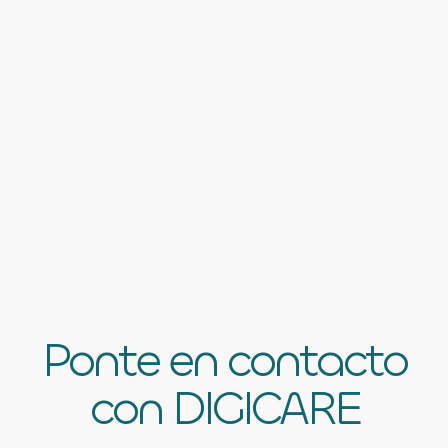
Ponte en contacto
con DIGICARE