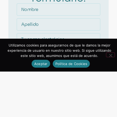
Utilizamos cookies para asegurarnos de que le damos la mejor
experiencia de usuario en nuestro sitio web. Si sigue utilizando
este sitio web, asumimos que está de acuerdo.
Aceptar
Política de Cookies
Acepto la
Política de Privacidad
,